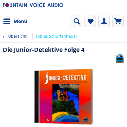
Menü
Übersicht
Tobias Schuffenhauer
Die Junior-Detektive Folge 4