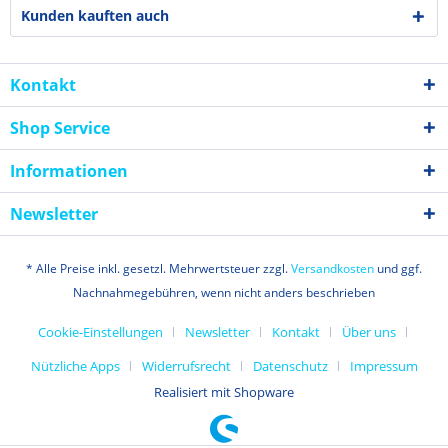
Kunden kauften auch
Kontakt
Shop Service
Informationen
Newsletter
* Alle Preise inkl. gesetzl. Mehrwertsteuer zzgl.
Versandkosten
und ggf.
Nachnahmegebühren, wenn nicht anders beschrieben
Cookie-Einstellungen
Newsletter
Kontakt
Über uns
Nützliche Apps
Widerrufsrecht
Datenschutz
Impressum
Realisiert mit Shopware