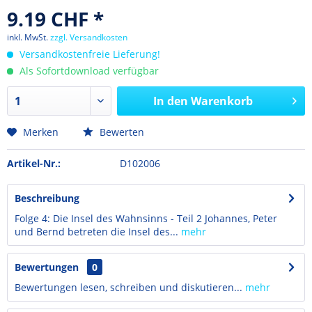
9.19 CHF *
inkl. MwSt.
zzgl. Versandkosten
Versandkostenfreie Lieferung!
Als Sofortdownload verfügbar
In den
Warenkorb
Merken
Bewerten
Artikel-Nr.:
D102006
Beschreibung
Folge 4: Die Insel des Wahnsinns - Teil 2 Johannes, Peter
und Bernd betreten die Insel des...
mehr
Bewertungen
0
Bewertungen lesen, schreiben und diskutieren...
mehr