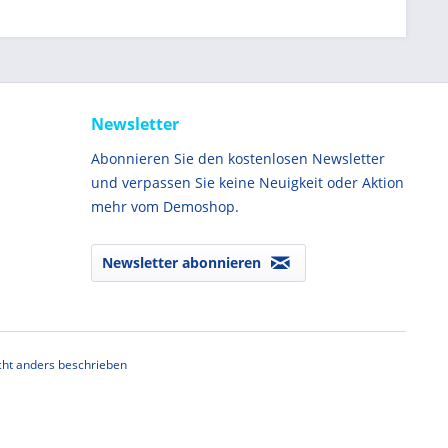
Newsletter
Abonnieren Sie den kostenlosen Newsletter
und verpassen Sie keine Neuigkeit oder Aktion
mehr vom Demoshop.
Newsletter abonnieren
ht anders beschrieben