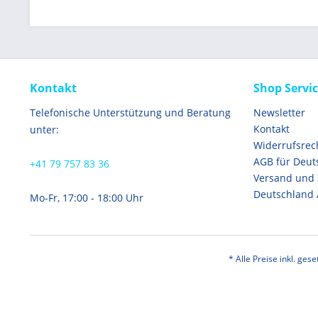
Kontakt
Shop Servi
Telefonische Unterstützung und Beratung
Newsletter
Kontakt
unter:
Widerrufsrec
AGB für Deut
+41 79 757 83 36
Versand und
Deutschland 
Mo-Fr, 17:00 - 18:00 Uhr
* Alle Preise inkl. ges