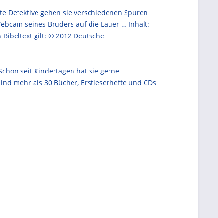
te Detektive gehen sie verschiedenen Spuren
ebcam seines Bruders auf die Lauer … Inhalt:
 Bibeltext gilt: © 2012 Deutsche
Schon seit Kindertagen hat sie gerne
ind mehr als 30 Bücher, Erstleserhefte und CDs