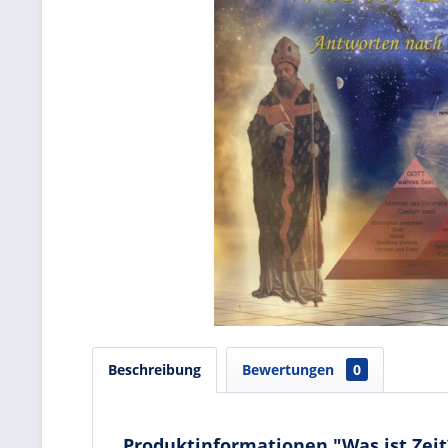
Beschreibung
Bewertungen
0
Produktinformationen "Was ist Zeit