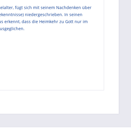
elalter, fügt sich mit seinem Nachdenken über
ekenntnisse) niedergeschrieben. In seinen
us erkennt, dass die Heimkehr zu Gott nur im
ausgeglichen.