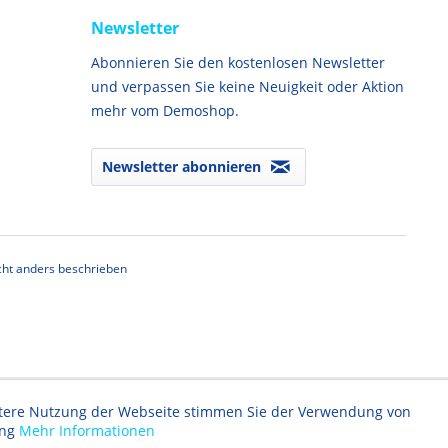
Newsletter
Abonnieren Sie den kostenlosen Newsletter
und verpassen Sie keine Neuigkeit oder Aktion
mehr vom Demoshop.
Newsletter abonnieren
ht anders beschrieben
eitere Nutzung der Webseite stimmen Sie der Verwendung von
ung
Mehr Informationen