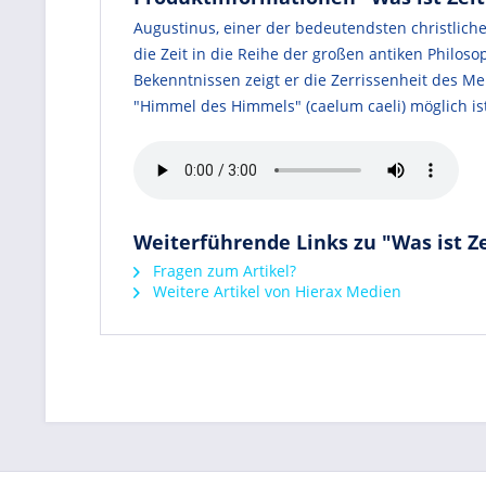
Augustinus, einer der bedeutendsten christlich
die Zeit in die Reihe der großen antiken Philos
Bekenntnissen zeigt er die Zerrissenheit des Me
"Himmel des Himmels" (caelum caeli) möglich ist
Weiterführende Links zu "Was ist Ze
Fragen zum Artikel?
Weitere Artikel von Hierax Medien