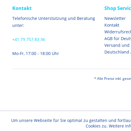
Kontakt
Shop Servi
Telefonische Unterstützung und Beratung
Newsletter
Kontakt
unter:
Widerrufsrec
AGB für Deut
+41 79 757 83 36
Versand und
Deutschland 
Mo-Fr, 17:00 - 18:00 Uhr
* Alle Preise inkl. ges
Um unsere Webseite für Sie optimal zu gestalten und fortl
Cookies zu. Weitere In