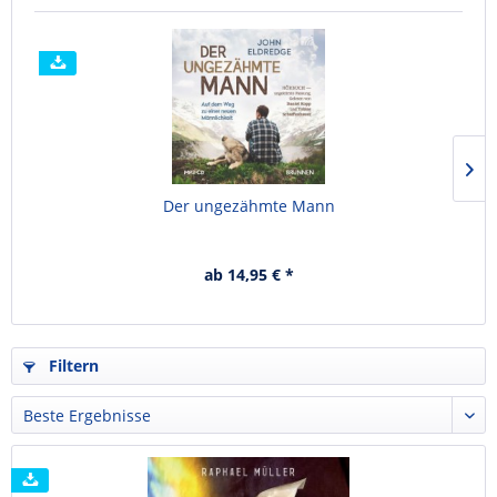
Der ungezähmte Mann
ab 14,95 € *
Filtern