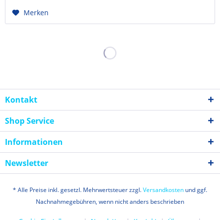
Merken
Kontakt
Shop Service
Informationen
Newsletter
* Alle Preise inkl. gesetzl. Mehrwertsteuer zzgl.
Versandkosten
und ggf.
Nachnahmegebühren, wenn nicht anders beschrieben