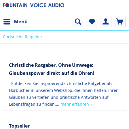
Menü
Christliche Ratgeber
Christliche Ratgeber. Ohne Umwege:
Glaubenspower direkt auf die Ohren!
Entdecken Sie inspirierende christliche Ratgeber als
Hörbücher in unserem Webshop, die Ihnen helfen, Ihren
Glauben zu vertiefen und praktische Antworten auf
Lebensfragen zu finden....
mehr erfahren »
Topseller