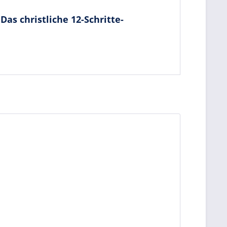
as christliche 12-Schritte-