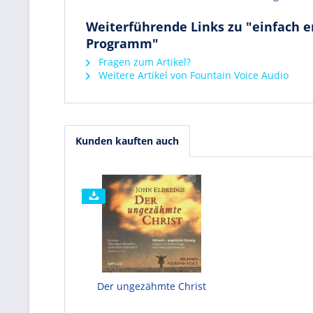
Weiterführende Links zu "einfach en
Programm"
Fragen zum Artikel?
Weitere Artikel von Fountain Voice Audio
Kunden kauften auch
Der ungezähmte Christ