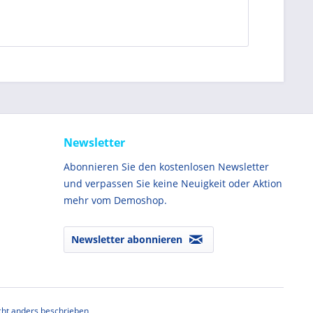
Newsletter
Abonnieren Sie den kostenlosen Newsletter
und verpassen Sie keine Neuigkeit oder Aktion
mehr vom Demoshop.
Newsletter abonnieren
ht anders beschrieben