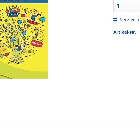
Vergleic
Artikel-Nr.: