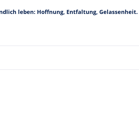
dlich leben: Hoffnung, Entfaltung, Gelassenheit. D