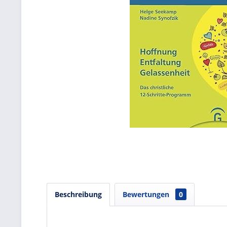
Beschreibung
Bewertungen
0