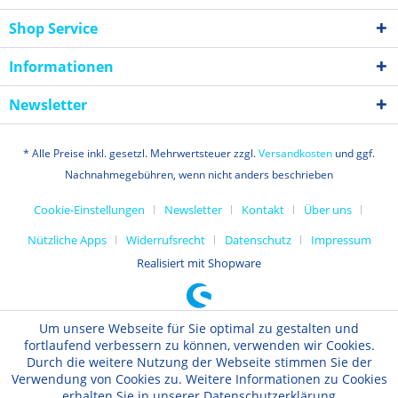
Shop Service
Informationen
Newsletter
* Alle Preise inkl. gesetzl. Mehrwertsteuer zzgl.
Versandkosten
und ggf.
Nachnahmegebühren, wenn nicht anders beschrieben
Cookie-Einstellungen
Newsletter
Kontakt
Über uns
Nützliche Apps
Widerrufsrecht
Datenschutz
Impressum
Realisiert mit Shopware
Um unsere Webseite für Sie optimal zu gestalten und
fortlaufend verbessern zu können, verwenden wir Cookies.
Durch die weitere Nutzung der Webseite stimmen Sie der
Verwendung von Cookies zu. Weitere Informationen zu Cookies
erhalten Sie in unserer Datenschutzerklärung