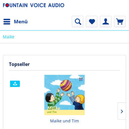
Menü
Maike
Topseller
Maike und Tim