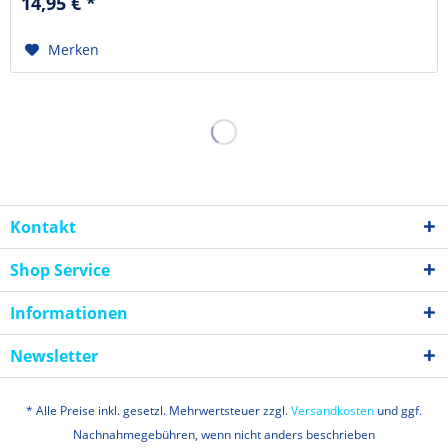
14,95 € *
Merken
Kontakt
Shop Service
Informationen
Newsletter
* Alle Preise inkl. gesetzl. Mehrwertsteuer zzgl.
Versandkosten
und ggf.
Nachnahmegebühren, wenn nicht anders beschrieben