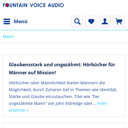
Menü
Mann
Glaubensstark und ungezähmt: Hörbücher für
Männer auf Mission!
Hörbücher über Männlichkeit bieten Männern die
Möglichkeit, durch Zuhören tief in Themen wie Identität,
Stärke und Glaube einzutauchen. Titel wie “Der
ungezähmte Mann” von John Eldredge oder...
mehr
erfahren »