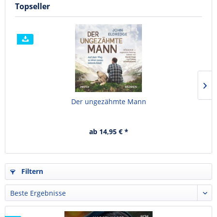
Topseller
Der ungezähmte Mann
ab 14,95 € *
Filtern