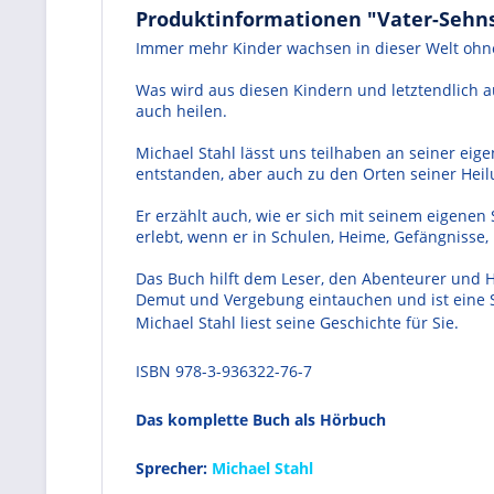
Produktinformationen "Vater-Sehn
Immer mehr Kinder wachsen in dieser Welt ohne
Was wird aus diesen Kindern und letztendlich a
auch heilen.
Michael Stahl lässt uns teilhaben an seiner ei
entstanden, aber auch zu den Orten seiner Heilu
Er erzählt auch, wie er sich mit seinem eigenen
erlebt, wenn er in Schulen, Heime, Gefängnisse
Das Buch hilft dem Leser, den Abenteurer und Hel
Demut und Vergebung eintauchen und ist eine Sc
Michael Stahl liest seine Geschichte für Sie.
ISBN 978-3-936322-76-7
Das komplette Buch als Hörbuch
Sprecher:
Michael Stahl