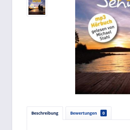
Beschreibung
Bewertungen
0