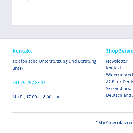
Kontakt
Shop Servi
Telefonische Unterstützung und Beratung
Newsletter
Kontakt
unter:
Widerrufsrec
AGB für Deut
+41 79 757 83 36
Versand und
Deutschland 
Mo-Fr, 17:00 - 18:00 Uhr
* Alle Preise inkl. ges