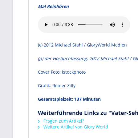
Mal Reinhören
(c) 2012 Michael Stahl / GloryWorld Medien
(p) der Hörbuchfassung: 2012 Michael Stahl / G
Cover Foto: istockphoto
Grafik: Reiner Zilly
Gesamtspielzeit: 137 Minuten
Weiterführende Links zu "Vater-Se
Fragen zum Artikel?
Weitere Artikel von Glory World