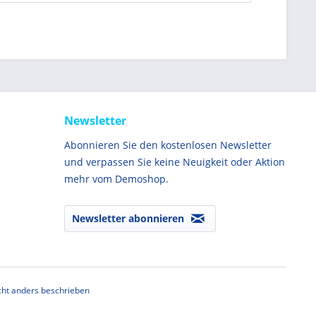
Newsletter
Abonnieren Sie den kostenlosen Newsletter
und verpassen Sie keine Neuigkeit oder Aktion
mehr vom Demoshop.
Newsletter abonnieren
ht anders beschrieben