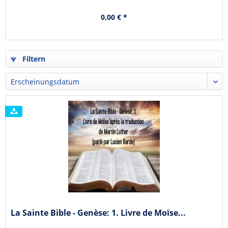
0,00 € *
Filtern
La Sainte Bible - Genèse: 1. Livre de Moïse...