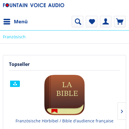
Menü
Französisch
Topseller
Französische Hörbibel / Bible d'audience française