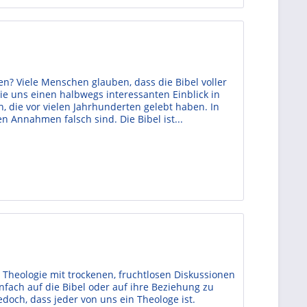
uen? Viele Menschen glauben, dass die Bibel voller
ie uns einen halbwegs interessanten Einblick in
die vor vielen Jahrhunderten gelebt haben. In
n Annahmen falsch sind. Die Bibel ist...
 Theologie mit trockenen, fruchtlosen Diskussionen
infach auf die Bibel oder auf ihre Beziehung zu
edoch, dass jeder von uns ein Theologe ist.