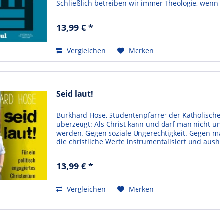
Schließlich betreiben wir immer Theologie, wenn 
13,99 € *
Vergleichen
Merken
Seid laut!
Burkhard Hose, Studentenpfarrer der Katholisch
überzeugt: Als Christ kann und darf man nicht unp
werden. Gegen soziale Ungerechtigkeit. Gegen ma
die christliche Werte instrumentalisiert und aushö
13,99 € *
Vergleichen
Merken