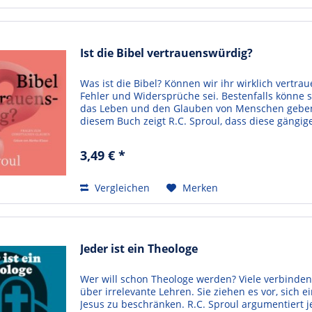
Ist die Bibel vertrauenswürdig?
Was ist die Bibel? Können wir ihr wirklich vertra
Fehler und Widersprüche sei. Bestenfalls könne s
das Leben und den Glauben von Menschen geben, 
diesem Buch zeigt R.C. Sproul, dass diese gängige
3,49 € *
Vergleichen
Merken
Jeder ist ein Theologe
Wer will schon Theologe werden? Viele verbinden
über irrelevante Lehren. Sie ziehen es vor, sich e
Jesus zu beschränken. R.C. Sproul argumentiert j