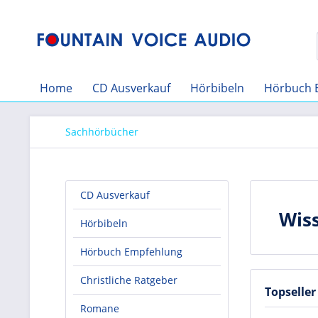
Home
CD Ausverkauf
Hörbibeln
Hörbuch 
Sachhörbücher
CD Ausverkauf
Wiss
Hörbibeln
Hörbuch Empfehlung
Christliche Ratgeber
Topseller
Romane