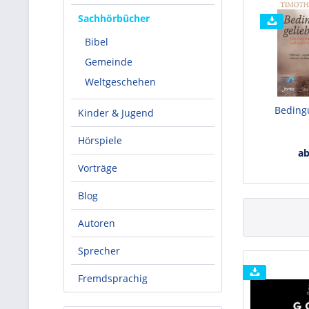
Sachhörbücher
Bibel
Gemeinde
Weltgeschehen
Bedingu
Kinder & Jugend
Hörspiele
ab
Vorträge
Blog
Autoren
Sprecher
Fremdsprachig