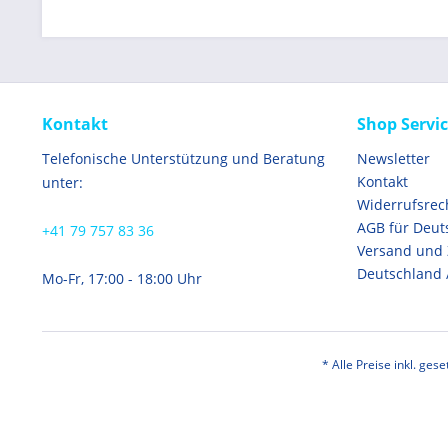
Kontakt
Shop Servi
Telefonische Unterstützung und Beratung
Newsletter
Kontakt
unter:
Widerrufsrec
AGB für Deut
+41 79 757 83 36
Versand und
Deutschland 
Mo-Fr, 17:00 - 18:00 Uhr
* Alle Preise inkl. ges