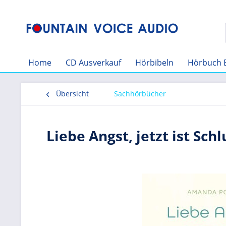
Home
CD Ausverkauf
Hörbibeln
Hörbuch 
Übersicht
Sachhörbücher
Liebe Angst, jetzt ist Schl