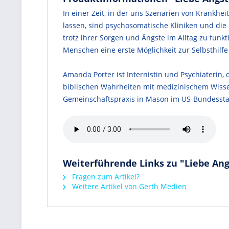
In einer Zeit, in der uns Szenarien von Krankh
lassen, sind psychosomatische Kliniken und die 
trotz ihrer Sorgen und Ängste im Alltag zu funk
Menschen eine erste Möglichkeit zur Selbsthilfe
Amanda Porter ist Internistin und Psychiaterin, d
biblischen Wahrheiten mit medizinischem Wissen
Gemeinschaftspraxis in Mason im US-Bundesstaat
Weiterführende Links zu "Liebe Angst
Fragen zum Artikel?
Weitere Artikel von Gerth Medien