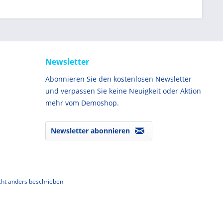
Newsletter
Abonnieren Sie den kostenlosen Newsletter
und verpassen Sie keine Neuigkeit oder Aktion
mehr vom Demoshop.
Newsletter abonnieren
ht anders beschrieben