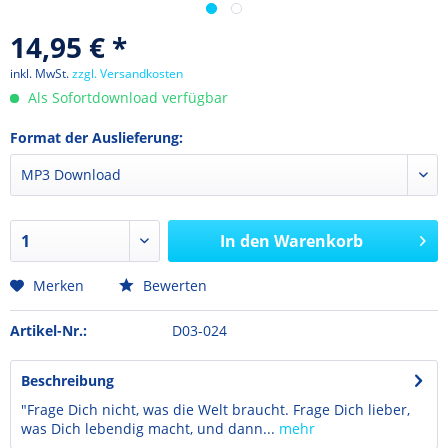
14,95 € *
inkl. MwSt.
zzgl. Versandkosten
Als Sofortdownload verfügbar
Format der Auslieferung:
In den
Warenkorb
Merken
Bewerten
Artikel-Nr.:
D03-024
Beschreibung
"Frage Dich nicht, was die Welt braucht. Frage Dich lieber,
was Dich lebendig macht, und dann...
mehr