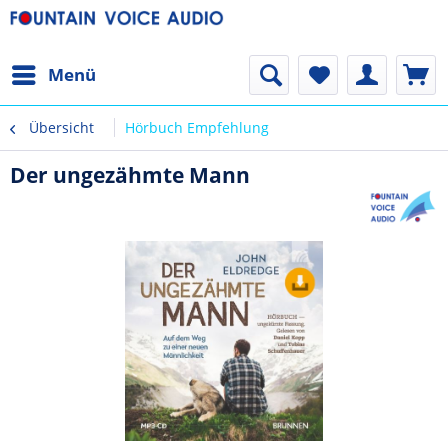
Menü
Übersicht
Hörbuch Empfehlung
Der ungezähmte Mann