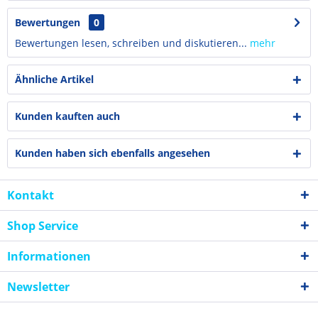
Bewertungen
0
Bewertungen lesen, schreiben und diskutieren...
mehr
Ähnliche Artikel
Kunden kauften auch
Kunden haben sich ebenfalls angesehen
Kontakt
Shop Service
Informationen
Newsletter