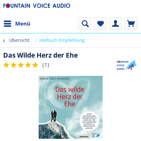
Menü
Übersicht
Hörbuch Empfehlung
Das Wilde Herz der Ehe
(
1
)