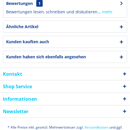
Bewertungen
1
Bewertungen lesen, schreiben und diskutieren...
mehr
Ähnliche Artikel
Kunden kauften auch
Kunden haben sich ebenfalls angesehen
Kontakt
Shop Service
Informationen
Newsletter
* Alle Preise inkl. gesetzl. Mehrwertsteuer zzgl.
Versandkosten
und ggf.