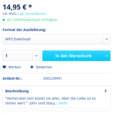
14,95 € *
inkl. MwSt.
zzgl. Versandkosten
Als Sofortdownload verfügbar
Format der Auslieferung:
In den
Warenkorb
Merken
Bewerten
Artikel-Nr.:
D95239991
Beschreibung
"Verheiratet sein kostet sie alles. Aber die Liebe ist es
immer wert." John und Stacy...
mehr