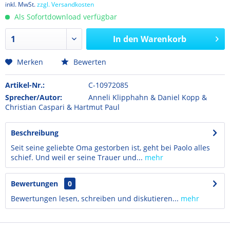
inkl. MwSt.
zzgl. Versandkosten
Als Sofortdownload verfügbar
In den
Warenkorb
Merken
Bewerten
Artikel-Nr.:
C-10972085
Sprecher/Autor:
Anneli Klipphahn & Daniel Kopp &
Christian Caspari & Hartmut Paul
Beschreibung
Seit seine geliebte Oma gestorben ist, geht bei Paolo alles
schief. Und weil er seine Trauer und...
mehr
Bewertungen
0
Bewertungen lesen, schreiben und diskutieren...
mehr