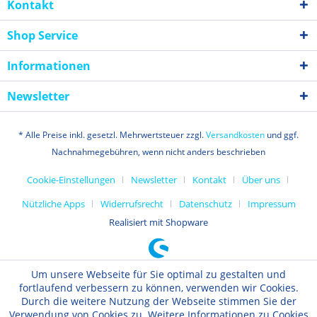
Kontakt
Shop Service
Informationen
Newsletter
* Alle Preise inkl. gesetzl. Mehrwertsteuer zzgl.
Versandkosten
und ggf.
Nachnahmegebühren, wenn nicht anders beschrieben
Cookie-Einstellungen
Newsletter
Kontakt
Über uns
Nützliche Apps
Widerrufsrecht
Datenschutz
Impressum
Realisiert mit Shopware
Um unsere Webseite für Sie optimal zu gestalten und
fortlaufend verbessern zu können, verwenden wir Cookies.
Durch die weitere Nutzung der Webseite stimmen Sie der
Verwendung von Cookies zu. Weitere Informationen zu Cookies