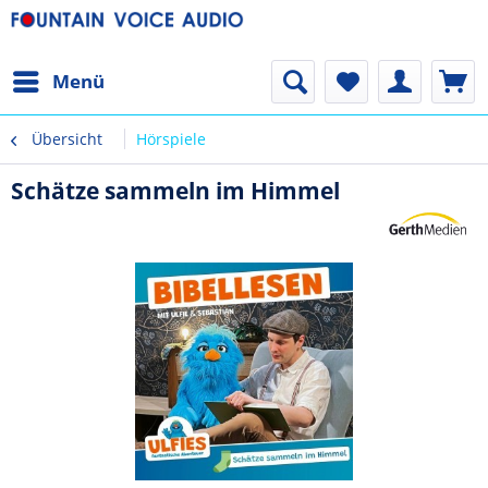
Menü
Übersicht
Hörspiele
Schätze sammeln im Himmel