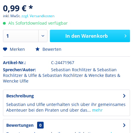
0,99 € *
inkl. MwSt.
zzgl. Versandkosten
Als Sofortdownload verfügbar
In den
Warenkorb
Merken
Bewerten
Artikel-Nr.:
C-24471967
Sprecher/Autor:
Sebastian Rochlitzer & Sebastian
Rochlitzer & Ulfie & Sebastian Rochlitzer & Wencke Bates &
Wencke Ulfie
Beschreibung
Sebastian und Ulfie unterhalten sich über ihr gemeinsames
Abenteuer bei den Piraten und über das...
mehr
Bewertungen
0