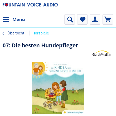
Menü
Übersicht
Hörspiele
07: Die besten Hundepfleger