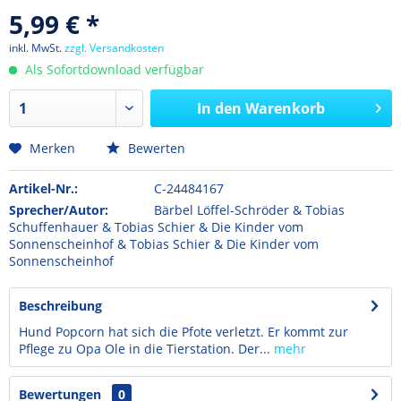
5,99 € *
inkl. MwSt.
zzgl. Versandkosten
Als Sofortdownload verfügbar
In den
Warenkorb
Merken
Bewerten
Artikel-Nr.:
C-24484167
Sprecher/Autor:
Bärbel Löffel-Schröder & Tobias
Schuffenhauer & Tobias Schier & Die Kinder vom
Sonnenscheinhof & Tobias Schier & Die Kinder vom
Sonnenscheinhof
Beschreibung
Hund Popcorn hat sich die Pfote verletzt. Er kommt zur
Pflege zu Opa Ole in die Tierstation. Der...
mehr
Bewertungen
0