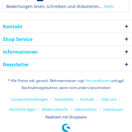
Bewertungen lesen, schreiben und diskutieren...
mehr
Kontakt
Shop Service
Informationen
Newsletter
* Alle Preise inkl. gesetzl. Mehrwertsteuer zzgl.
Versandkosten
und ggf.
Nachnahmegebühren, wenn nicht anders beschrieben
Cookie-Einstellungen
Newsletter
Kontakt
Über uns
Nützliche Apps
Widerrufsrecht
Datenschutz
Impressum
Realisiert mit Shopware