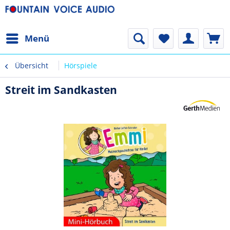
Menü
Übersicht
Hörspiele
Streit im Sandkasten