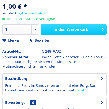
1,99 € *
inkl. MwSt.
zzgl. Versandkosten
Als Sofortdownload verfügbar
In den
Warenkorb
Merken
Bewerten
Artikel-Nr.:
C-24810732
Sprecher/Autor:
Bärbel Löffel-Schröder & Dania König &
Emmi - Mutmachgeschichten für Kinder & Emmi -
Mutmachgeschichten für Kinder
Beschreibung
Emmi hat Spaß im Sandkasten und baut eine Burg. Dann
kommt Lenny auf dem Fahrrad vorbei und...
mehr
Bewertungen
0