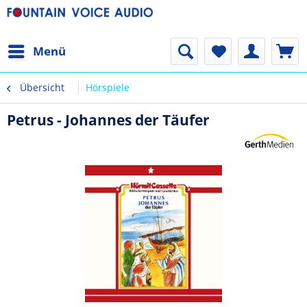
Menü
Übersicht
Hörspiele
Petrus - Johannes der Täufer