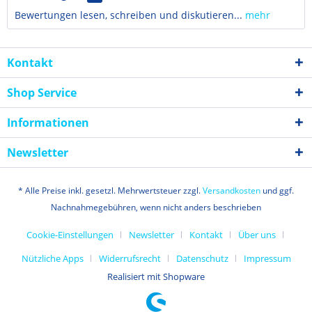
Bewertungen lesen, schreiben und diskutieren...
mehr
Kontakt
Shop Service
Informationen
Newsletter
* Alle Preise inkl. gesetzl. Mehrwertsteuer zzgl.
Versandkosten
und ggf.
Nachnahmegebühren, wenn nicht anders beschrieben
Cookie-Einstellungen
Newsletter
Kontakt
Über uns
Nützliche Apps
Widerrufsrecht
Datenschutz
Impressum
Realisiert mit Shopware