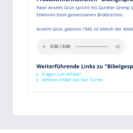
Pater Anselm Grün spricht mit Günther Gremp ü
Erkennen beim gemeinsamen Brotbrechen.
Anselm Grün, geboren 1945, ist Mönch der Abtei
Weiterführende Links zu "Bibelges
Fragen zum Artikel?
Weitere Artikel von Vier Türme