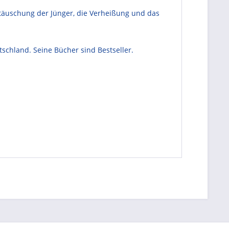
täuschung der Jünger, die Verheißung und das
schland. Seine Bücher sind Bestseller.