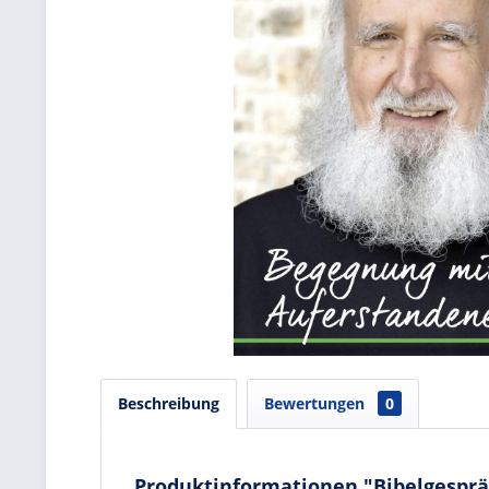
Beschreibung
Bewertungen
0
Produktinformationen "Bibelgespr