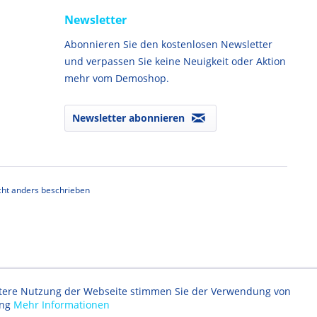
Newsletter
Abonnieren Sie den kostenlosen Newsletter
und verpassen Sie keine Neuigkeit oder Aktion
mehr vom Demoshop.
Newsletter abonnieren
ht anders beschrieben
eitere Nutzung der Webseite stimmen Sie der Verwendung von
ung
Mehr Informationen