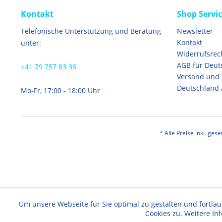
Kontakt
Shop Servi
Telefonische Unterstützung und Beratung
Newsletter
Kontakt
unter:
Widerrufsrec
AGB für Deut
+41 79 757 83 36
Versand und
Deutschland 
Mo-Fr, 17:00 - 18:00 Uhr
* Alle Preise inkl. ges
Um unsere Webseite für Sie optimal zu gestalten und fortl
Cookies zu. Weitere In