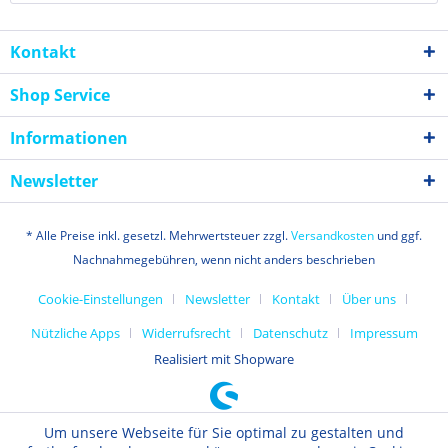
Kontakt
Shop Service
Informationen
Newsletter
* Alle Preise inkl. gesetzl. Mehrwertsteuer zzgl.
Versandkosten
und ggf.
Nachnahmegebühren, wenn nicht anders beschrieben
Cookie-Einstellungen
Newsletter
Kontakt
Über uns
Nützliche Apps
Widerrufsrecht
Datenschutz
Impressum
Realisiert mit Shopware
Um unsere Webseite für Sie optimal zu gestalten und