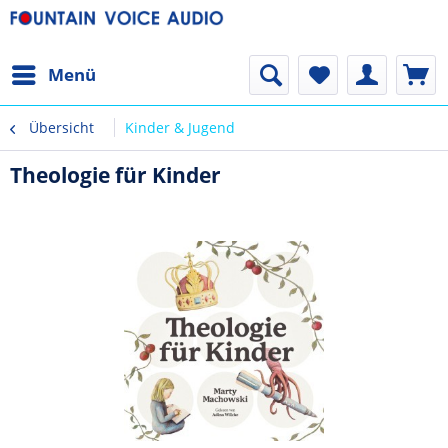
Menü
Übersicht
Kinder & Jugend
Theologie für Kinder