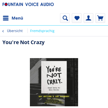
Menü
Übersicht
Fremdsprachig
You're Not Crazy