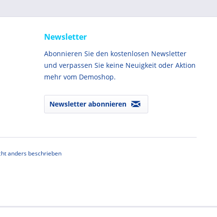
Newsletter
Abonnieren Sie den kostenlosen Newsletter
und verpassen Sie keine Neuigkeit oder Aktion
mehr vom Demoshop.
Newsletter abonnieren
ht anders beschrieben