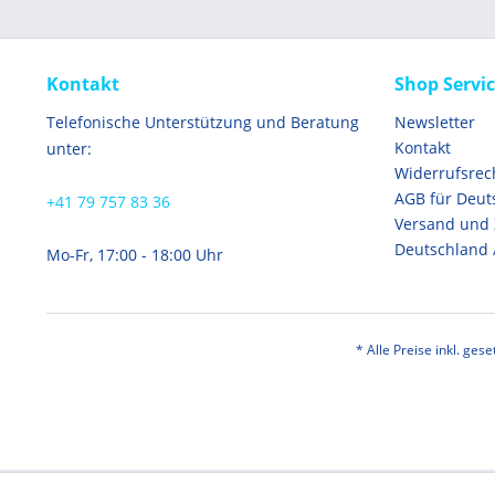
Kontakt
Shop Servi
Telefonische Unterstützung und Beratung
Newsletter
Kontakt
unter:
Widerrufsrec
AGB für Deut
+41 79 757 83 36
Versand und
Deutschland 
Mo-Fr, 17:00 - 18:00 Uhr
* Alle Preise inkl. ges