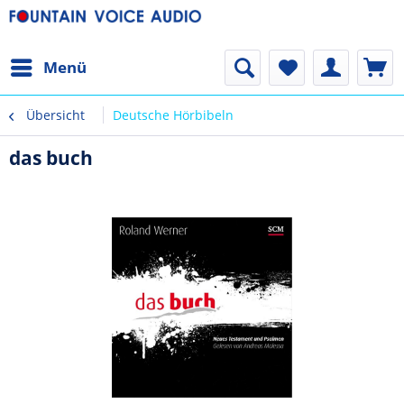
Menü
Übersicht
Deutsche Hörbibeln
das buch