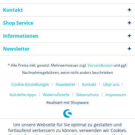
Kontakt
Shop Service
Informationen
Newsletter
* Alle Preise inkl. gesetzl. Mehrwertsteuer zzgl.
Versandkosten
und ggf.
Nachnahmegebühren, wenn nicht anders beschrieben
Cookie-Einstellungen
Newsletter
Kontakt
Über uns
Nützliche Apps
Widerrufsrecht
Datenschutz
Impressum
Realisiert mit Shopware
Um unsere Webseite für Sie optimal zu gestalten und
fortlaufend verbessern zu können, verwenden wir Cookies.