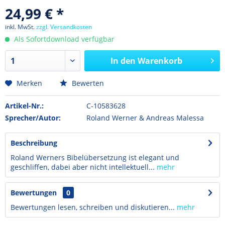
24,99 € *
inkl. MwSt.
zzgl. Versandkosten
Als Sofortdownload verfügbar
In den
Warenkorb
Merken
Bewerten
Artikel-Nr.:
C-10583628
Sprecher/Autor:
Roland Werner & Andreas Malessa
Beschreibung
Roland Werners Bibelübersetzung ist elegant und
geschliffen, dabei aber nicht intellektuell...
mehr
Bewertungen
0
Bewertungen lesen, schreiben und diskutieren...
mehr