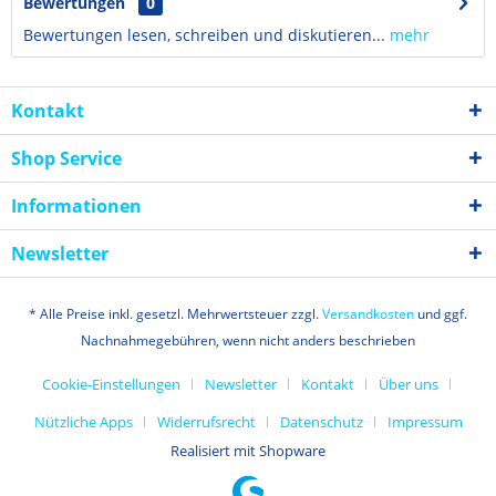
Bewertungen
0
Bewertungen lesen, schreiben und diskutieren...
mehr
Kontakt
Shop Service
Informationen
Newsletter
* Alle Preise inkl. gesetzl. Mehrwertsteuer zzgl.
Versandkosten
und ggf.
Nachnahmegebühren, wenn nicht anders beschrieben
Cookie-Einstellungen
Newsletter
Kontakt
Über uns
Nützliche Apps
Widerrufsrecht
Datenschutz
Impressum
Realisiert mit Shopware