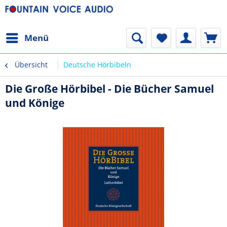
Menü
Übersicht
Deutsche Hörbibeln
Die Große Hörbibel - Die Bücher Samuel
und Könige