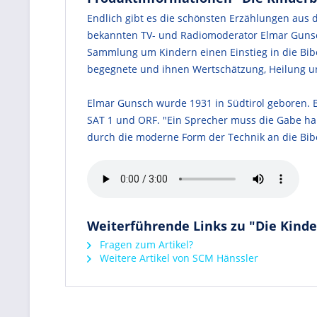
Endlich gibt es die schönsten Erzählungen aus
bekannten TV- und Radiomoderator Elmar Gunsc
Sammlung um Kindern einen Einstieg in die Bibe
begegnete und ihnen Wertschätzung, Heilung und 
Elmar Gunsch wurde 1931 in Südtirol geboren. 
SAT 1 und ORF. "Ein Sprecher muss die Gabe habe
durch die moderne Form der Technik an die Bibe
Weiterführende Links zu "Die Kinde
Fragen zum Artikel?
Weitere Artikel von SCM Hänssler