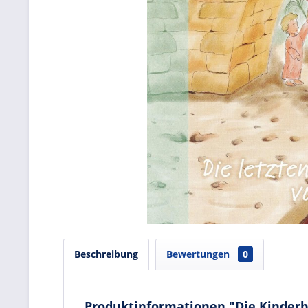
Beschreibung
Bewertungen
0
Produktinformationen "Die Kinderb