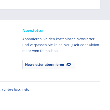
Newsletter
Abonnieren Sie den kostenlosen Newsletter
und verpassen Sie keine Neuigkeit oder Aktion
mehr vom Demoshop.
Newsletter abonnieren
ht anders beschrieben