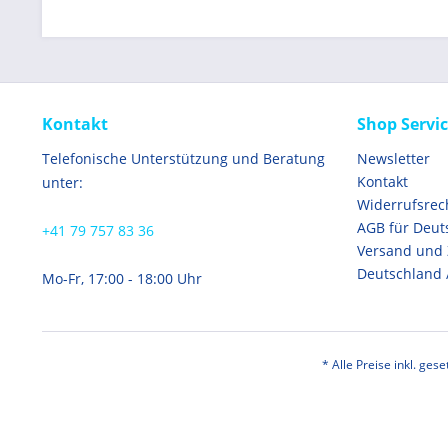
Kontakt
Shop Servi
Telefonische Unterstützung und Beratung
Newsletter
Kontakt
unter:
Widerrufsrec
AGB für Deut
+41 79 757 83 36
Versand und
Deutschland 
Mo-Fr, 17:00 - 18:00 Uhr
* Alle Preise inkl. ges