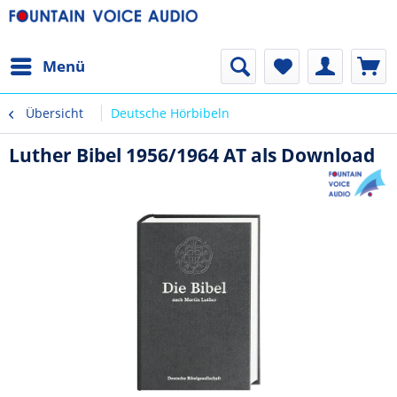
Menü
Übersicht
Deutsche Hörbibeln
Luther Bibel 1956/1964 AT als Download