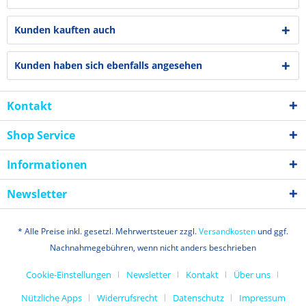
Kunden kauften auch
Kunden haben sich ebenfalls angesehen
Kontakt
Shop Service
Informationen
Newsletter
* Alle Preise inkl. gesetzl. Mehrwertsteuer zzgl.
Versandkosten
und ggf.
Nachnahmegebühren, wenn nicht anders beschrieben
Cookie-Einstellungen
Newsletter
Kontakt
Über uns
Nützliche Apps
Widerrufsrecht
Datenschutz
Impressum