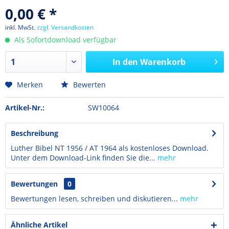
0,00 € *
inkl. MwSt.
zzgl. Versandkosten
Als Sofortdownload verfügbar
In den
Warenkorb
Merken
Bewerten
Artikel-Nr.:
SW10064
Beschreibung
Luther Bibel NT 1956 / AT 1964 als kostenloses Download.
Unter dem Download-Link finden Sie die...
mehr
Bewertungen
0
Bewertungen lesen, schreiben und diskutieren...
mehr
Ähnliche Artikel