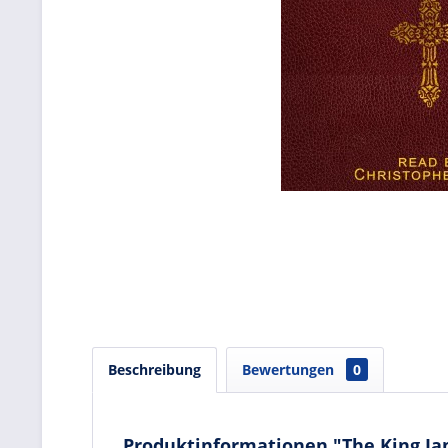
Beschreibung
Bewertungen
0
Produktinformationen "The King Jam