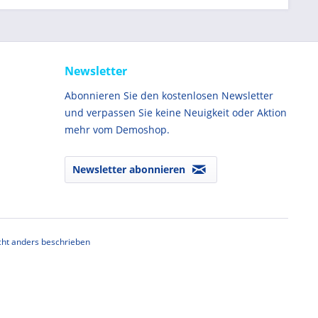
Newsletter
Abonnieren Sie den kostenlosen Newsletter
und verpassen Sie keine Neuigkeit oder Aktion
mehr vom Demoshop.
Newsletter abonnieren
ht anders beschrieben