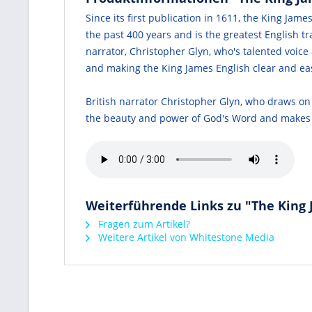
Since its first publication in 1611, the King Jam
the past 400 years and is the greatest English t
narrator, Christopher Glyn, who's talented voic
and making the King James English clear and ea
British narrator Christopher Glyn, who draws on
the beauty and power of God's Word and makes t
Weiterführende Links zu "The King J
Fragen zum Artikel?
Weitere Artikel von Whitestone Media