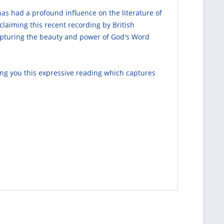
 has had a profound influence on the literature of
claiming this recent recording by British
 capturing the beauty and power of God's Word
ing you this expressive reading which captures