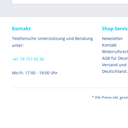
Kontakt
Shop Servi
Telefonische Unterstützung und Beratung
Newsletter
Kontakt
unter:
Widerrufsrec
AGB für Deut
+41 79 757 83 36
Versand und
Deutschland 
Mo-Fr, 17:00 - 18:00 Uhr
* Alle Preise inkl. ges