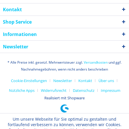
Kontakt
Shop Service
Informationen
Newsletter
* Alle Preise inkl. gesetzl. Mehrwertsteuer zzgl.
Versandkosten
und ggf.
Nachnahmegebühren, wenn nicht anders beschrieben
Cookie-Einstellungen
Newsletter
Kontakt
Über uns
Nützliche Apps
Widerrufsrecht
Datenschutz
Impressum
Realisiert mit Shopware
Um unsere Webseite für Sie optimal zu gestalten und
fortlaufend verbessern zu können, verwenden wir Cookies.