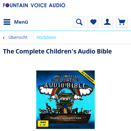
Menü
Übersicht
Hörbibeln
The Complete Children's Audio Bible