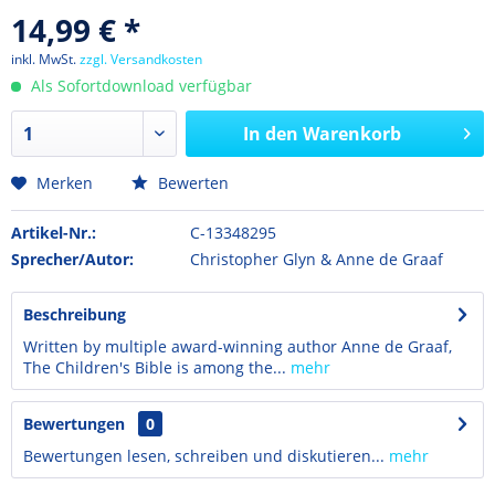
14,99 € *
inkl. MwSt.
zzgl. Versandkosten
Als Sofortdownload verfügbar
In den
Warenkorb
Merken
Bewerten
Artikel-Nr.:
C-13348295
Sprecher/Autor:
Christopher Glyn & Anne de Graaf
Beschreibung
Written by multiple award-winning author Anne de Graaf,
The Children's Bible is among the...
mehr
Bewertungen
0
Bewertungen lesen, schreiben und diskutieren...
mehr