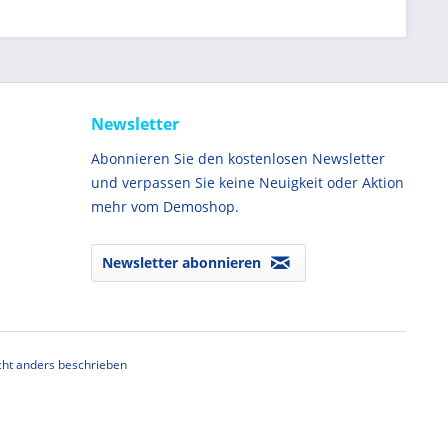
Newsletter
Abonnieren Sie den kostenlosen Newsletter
und verpassen Sie keine Neuigkeit oder Aktion
mehr vom Demoshop.
Newsletter abonnieren
ht anders beschrieben