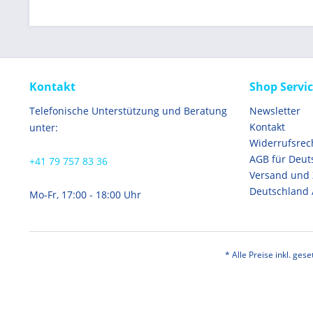
Kontakt
Shop Servi
Telefonische Unterstützung und Beratung
Newsletter
Kontakt
unter:
Widerrufsrec
AGB für Deut
+41 79 757 83 36
Versand und
Deutschland 
Mo-Fr, 17:00 - 18:00 Uhr
* Alle Preise inkl. ges