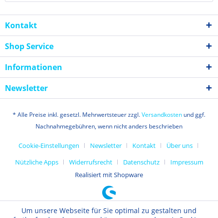
Kontakt
Shop Service
Informationen
Newsletter
* Alle Preise inkl. gesetzl. Mehrwertsteuer zzgl.
Versandkosten
und ggf.
Nachnahmegebühren, wenn nicht anders beschrieben
Cookie-Einstellungen
Newsletter
Kontakt
Über uns
Nützliche Apps
Widerrufsrecht
Datenschutz
Impressum
Realisiert mit Shopware
Um unsere Webseite für Sie optimal zu gestalten und