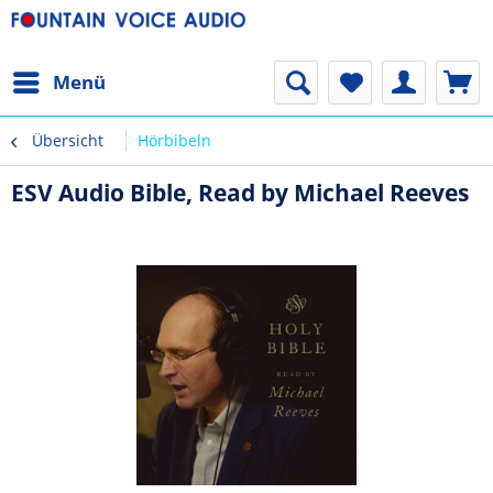
Menü
Übersicht
Hörbibeln
ESV Audio Bible, Read by Michael Reeves