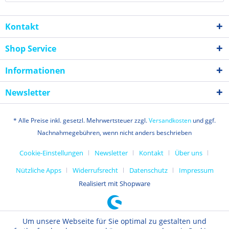
Kontakt
Shop Service
Informationen
Newsletter
* Alle Preise inkl. gesetzl. Mehrwertsteuer zzgl.
Versandkosten
und ggf.
Nachnahmegebühren, wenn nicht anders beschrieben
Cookie-Einstellungen
Newsletter
Kontakt
Über uns
Nützliche Apps
Widerrufsrecht
Datenschutz
Impressum
Realisiert mit Shopware
Um unsere Webseite für Sie optimal zu gestalten und