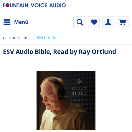
Menü
Übersicht
Hörbibeln
ESV Audio Bible, Read by Ray Ortlund