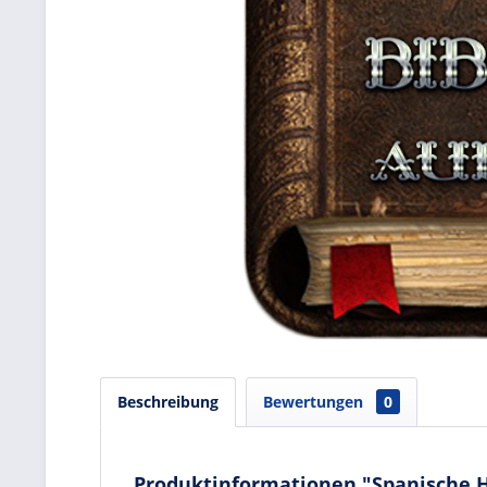
Beschreibung
Bewertungen
0
Produktinformationen "Spanische Hö