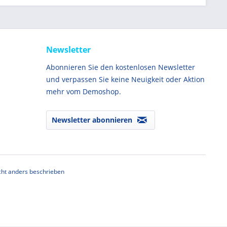
Newsletter
Abonnieren Sie den kostenlosen Newsletter
und verpassen Sie keine Neuigkeit oder Aktion
mehr vom Demoshop.
Newsletter abonnieren
ht anders beschrieben