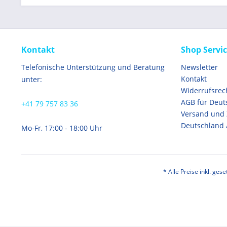
Kontakt
Shop Servi
Telefonische Unterstützung und Beratung
Newsletter
Kontakt
unter:
Widerrufsrec
AGB für Deut
+41 79 757 83 36
Versand und
Deutschland 
Mo-Fr, 17:00 - 18:00 Uhr
* Alle Preise inkl. ges