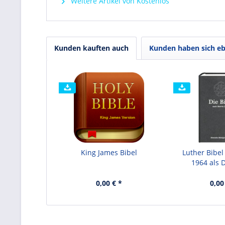
Weitere Artikel von Kostenlos
Kunden kauften auch
Kunden haben sich eb
King James Bibel
Luther Bibel
1964 als
0,00 € *
0,00