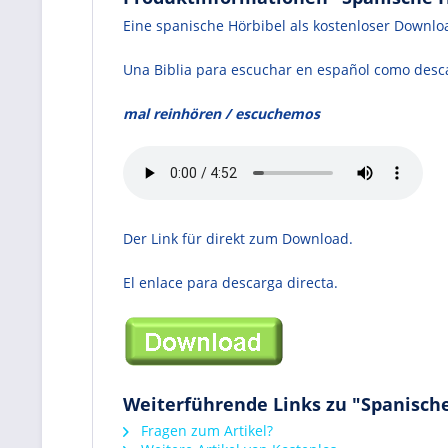
Eine spanische Hörbibel als kostenloser Downlo
Una Biblia para escuchar en español como desca
mal reinhören / escuchemos
Der Link für direkt zum Download.
El enlace para descarga directa.
Weiterführende Links zu "Spanische 
Fragen zum Artikel?