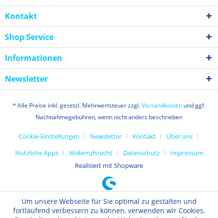
Kontakt
Shop Service
Informationen
Newsletter
* Alle Preise inkl. gesetzl. Mehrwertsteuer zzgl.
Versandkosten
und ggf.
Nachnahmegebühren, wenn nicht anders beschrieben
Cookie-Einstellungen
Newsletter
Kontakt
Über uns
Nützliche Apps
Widerrufsrecht
Datenschutz
Impressum
Realisiert mit Shopware
Um unsere Webseite für Sie optimal zu gestalten und
fortlaufend verbessern zu können, verwenden wir Cookies.