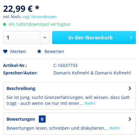
22,99 € *
inkl. MwSt.
zzgl. Versandkosten
Als Sofortdownload verfügbar
In den
Warenkorb
Merken
Bewerten
Artikel-Nr.:
C-16037733
Sprecher/Autor:
Damaris Kofmehl & Damaris Kofmehl
Beschreibung
Sie ist jung, sucht Grenzerfahrungen, will wissen, dass Gott
trägt - auch wenn sie nur mit einer...
mehr
Bewertungen
0
Bewertungen lesen, schreiben und diskutieren...
mehr