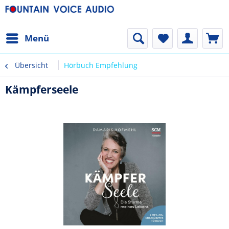
Menü
Übersicht
Hörbuch Empfehlung
Kämpferseele