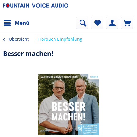
Menü
Übersicht
Hörbuch Empfehlung
Besser machen!