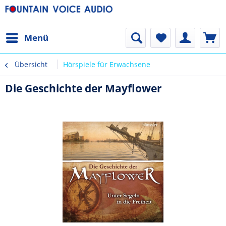
Menü
Übersicht
Hörspiele für Erwachsene
Die Geschichte der Mayflower