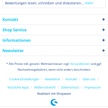
Bewertungen lesen, schreiben und diskutieren...
mehr
Kontakt
Shop Service
Informationen
Newsletter
* Alle Preise inkl. gesetzl. Mehrwertsteuer zzgl.
Versandkosten
und ggf.
Nachnahmegebühren, wenn nicht anders beschrieben
Cookie-Einstellungen
Newsletter
Kontakt
Über uns
Nützliche Apps
Widerrufsrecht
Datenschutz
Impressum
Realisiert mit Shopware