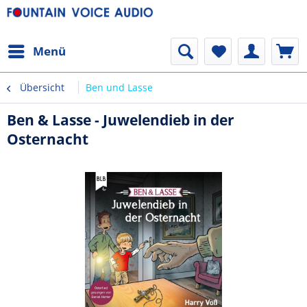
Menü
Übersicht
Ben und Lasse
Ben & Lasse - Juwelendieb in der
Osternacht