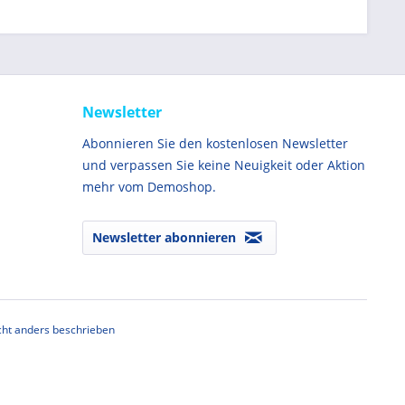
Newsletter
Abonnieren Sie den kostenlosen Newsletter
und verpassen Sie keine Neuigkeit oder Aktion
mehr vom Demoshop.
Newsletter abonnieren
ht anders beschrieben