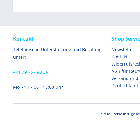
Kontakt
Shop Servi
Telefonische Unterstützung und Beratung
Newsletter
Kontakt
unter:
Widerrufsrec
AGB für Deut
+41 79 757 83 36
Versand und
Deutschland 
Mo-Fr, 17:00 - 18:00 Uhr
* Alle Preise inkl. ges