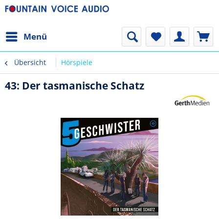
Menü
Übersicht
Hörspiele
43: Der tasmanische Schatz