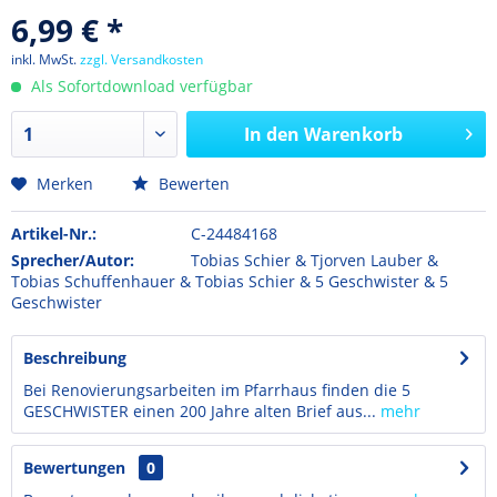
6,99 € *
inkl. MwSt.
zzgl. Versandkosten
Als Sofortdownload verfügbar
In den
Warenkorb
Merken
Bewerten
Artikel-Nr.:
C-24484168
Sprecher/Autor:
Tobias Schier & Tjorven Lauber &
Tobias Schuffenhauer & Tobias Schier & 5 Geschwister & 5
Geschwister
Beschreibung
Bei Renovierungsarbeiten im Pfarrhaus finden die 5
GESCHWISTER einen 200 Jahre alten Brief aus...
mehr
Bewertungen
0