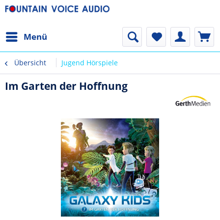
Menü
Übersicht
Jugend Hörspiele
Im Garten der Hoffnung