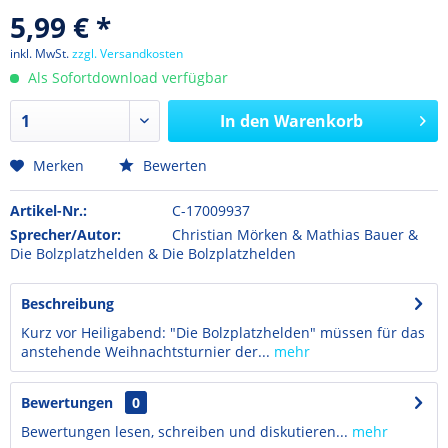
5,99 € *
inkl. MwSt.
zzgl. Versandkosten
Als Sofortdownload verfügbar
In den
Warenkorb
Merken
Bewerten
Artikel-Nr.:
C-17009937
Sprecher/Autor:
Christian Mörken & Mathias Bauer &
Die Bolzplatzhelden & Die Bolzplatzhelden
Beschreibung
Kurz vor Heiligabend: "Die Bolzplatzhelden" müssen für das
anstehende Weihnachtsturnier der...
mehr
Bewertungen
0
Bewertungen lesen, schreiben und diskutieren...
mehr