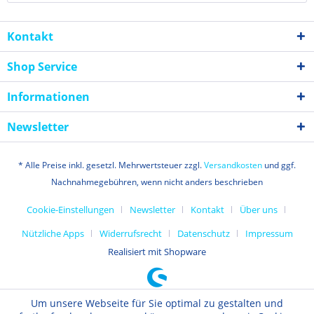
Kontakt
Shop Service
Informationen
Newsletter
* Alle Preise inkl. gesetzl. Mehrwertsteuer zzgl.
Versandkosten
und ggf.
Nachnahmegebühren, wenn nicht anders beschrieben
Cookie-Einstellungen
Newsletter
Kontakt
Über uns
Nützliche Apps
Widerrufsrecht
Datenschutz
Impressum
Realisiert mit Shopware
Um unsere Webseite für Sie optimal zu gestalten und