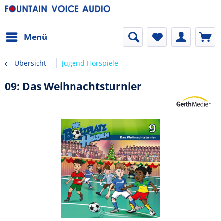
Menü
Übersicht
Jugend Hörspiele
09: Das Weihnachtsturnier