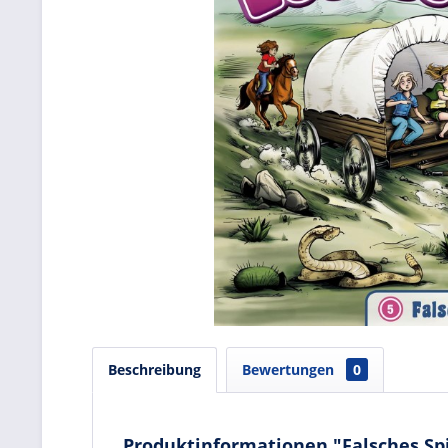
Beschreibung
Bewertungen
0
Produktinformationen "Falsches Spi