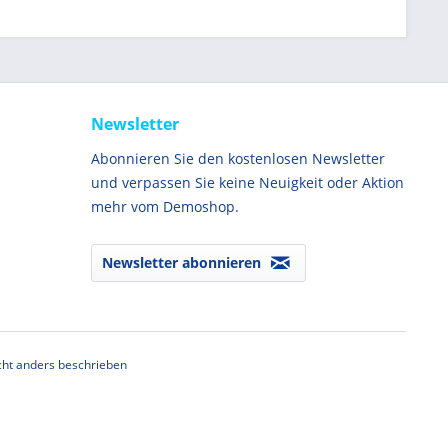
Newsletter
Abonnieren Sie den kostenlosen Newsletter
und verpassen Sie keine Neuigkeit oder Aktion
mehr vom Demoshop.
Newsletter abonnieren
ht anders beschrieben