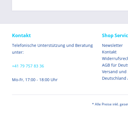
Kontakt
Shop Servi
Telefonische Unterstützung und Beratung
Newsletter
Kontakt
unter:
Widerrufsrec
AGB für Deut
+41 79 757 83 36
Versand und
Deutschland 
Mo-Fr, 17:00 - 18:00 Uhr
* Alle Preise inkl. ges