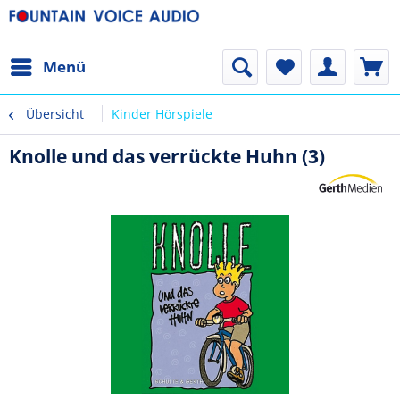
Menü
Übersicht
Kinder Hörspiele
Knolle und das verrückte Huhn (3)