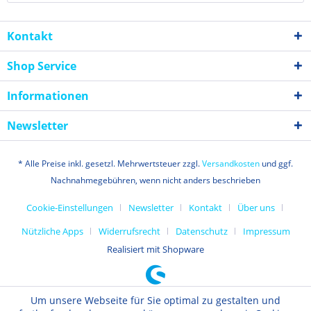
Kontakt
Shop Service
Informationen
Newsletter
* Alle Preise inkl. gesetzl. Mehrwertsteuer zzgl.
Versandkosten
und ggf.
Nachnahmegebühren, wenn nicht anders beschrieben
Cookie-Einstellungen
Newsletter
Kontakt
Über uns
Nützliche Apps
Widerrufsrecht
Datenschutz
Impressum
Realisiert mit Shopware
Um unsere Webseite für Sie optimal zu gestalten und