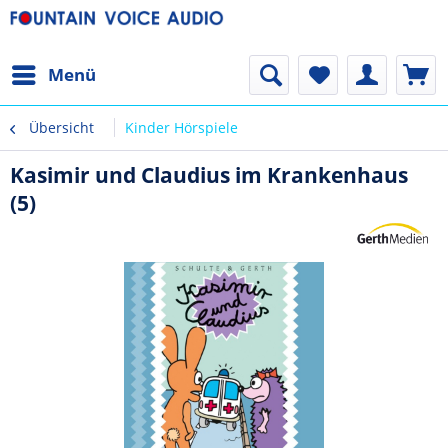
Menü
Übersicht
Kinder Hörspiele
Kasimir und Claudius im Krankenhaus
(5)