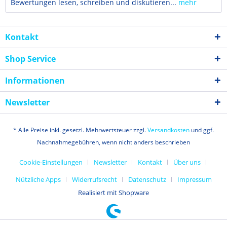
Bewertungen lesen, schreiben und diskutieren...
mehr
Kontakt
Shop Service
Informationen
Newsletter
* Alle Preise inkl. gesetzl. Mehrwertsteuer zzgl.
Versandkosten
und ggf.
Nachnahmegebühren, wenn nicht anders beschrieben
Cookie-Einstellungen
Newsletter
Kontakt
Über uns
Nützliche Apps
Widerrufsrecht
Datenschutz
Impressum
Realisiert mit Shopware