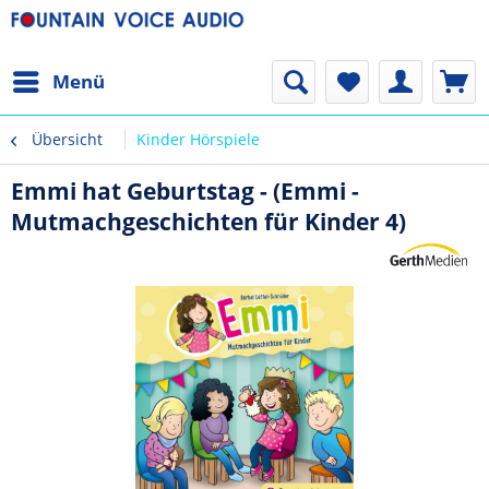
Menü
Übersicht
Kinder Hörspiele
Emmi hat Geburtstag - (Emmi -
Mutmachgeschichten für Kinder 4)