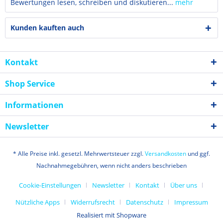
Bewertungen lesen, schreiben und diskutieren...
mehr
Kunden kauften auch
Kontakt
Shop Service
Informationen
Newsletter
* Alle Preise inkl. gesetzl. Mehrwertsteuer zzgl.
Versandkosten
und ggf.
Nachnahmegebühren, wenn nicht anders beschrieben
Cookie-Einstellungen
Newsletter
Kontakt
Über uns
Nützliche Apps
Widerrufsrecht
Datenschutz
Impressum
Realisiert mit Shopware