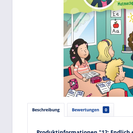
Beschreibung
Bewertungen
0
Produktinformationen "12: Endlich 