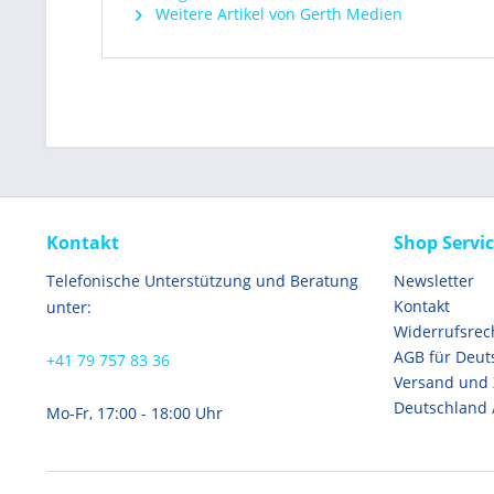
Weitere Artikel von Gerth Medien
Kontakt
Shop Servi
Telefonische Unterstützung und Beratung
Newsletter
Kontakt
unter:
Widerrufsrec
AGB für Deut
+41 79 757 83 36
Versand und
Deutschland 
Mo-Fr, 17:00 - 18:00 Uhr