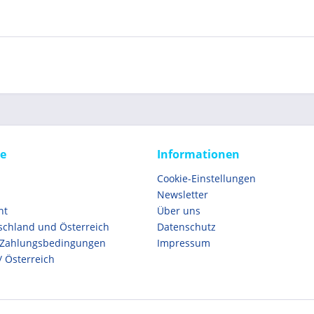
ce
Informationen
Cookie-Einstellungen
Newsletter
ht
Über uns
schland und Österreich
Datenschutz
 Zahlungsbedingungen
Impressum
/ Österreich