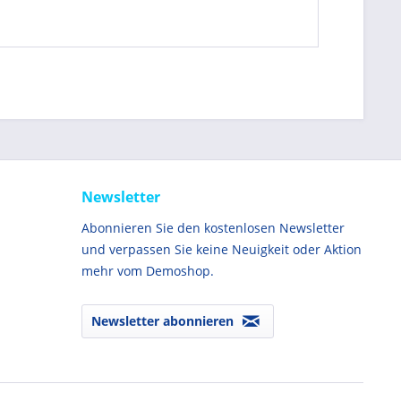
Newsletter
Abonnieren Sie den kostenlosen Newsletter
und verpassen Sie keine Neuigkeit oder Aktion
mehr vom Demoshop.
Newsletter abonnieren