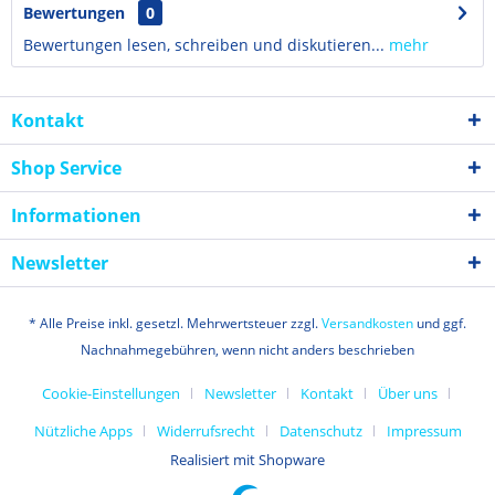
Bewertungen
0
Bewertungen lesen, schreiben und diskutieren...
mehr
Kontakt
Shop Service
Informationen
Newsletter
* Alle Preise inkl. gesetzl. Mehrwertsteuer zzgl.
Versandkosten
und ggf.
Nachnahmegebühren, wenn nicht anders beschrieben
Cookie-Einstellungen
Newsletter
Kontakt
Über uns
Nützliche Apps
Widerrufsrecht
Datenschutz
Impressum
Realisiert mit Shopware