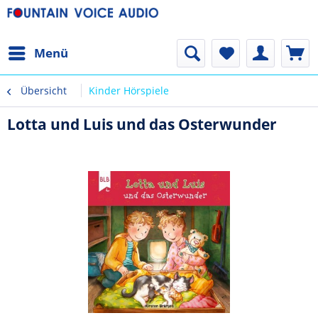
Menü
Übersicht
Kinder Hörspiele
Lotta und Luis und das Osterwunder