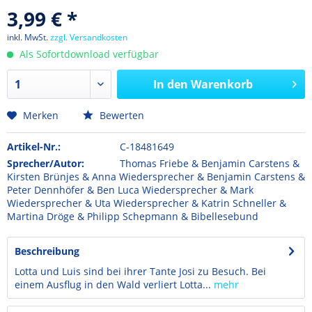
3,99 € *
inkl. MwSt.
zzgl. Versandkosten
Als Sofortdownload verfügbar
In den
Warenkorb
Merken
Bewerten
Artikel-Nr.:
C-18481649
Sprecher/Autor:
Thomas Friebe & Benjamin Carstens &
Kirsten Brünjes & Anna Wiedersprecher & Benjamin Carstens &
Peter Dennhöfer & Ben Luca Wiedersprecher & Mark
Wiedersprecher & Uta Wiedersprecher & Katrin Schneller &
Martina Dröge & Philipp Schepmann & Bibellesebund
Beschreibung
Lotta und Luis sind bei ihrer Tante Josi zu Besuch. Bei
einem Ausflug in den Wald verliert Lotta...
mehr