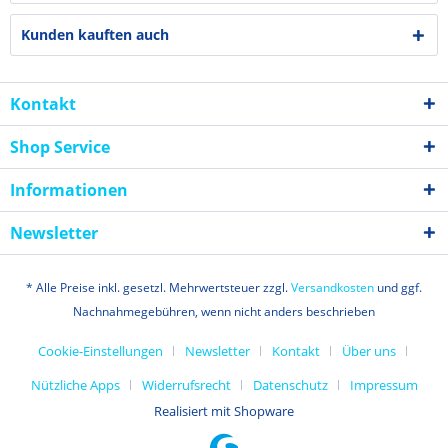
Kunden kauften auch
Kontakt
Shop Service
Informationen
Newsletter
* Alle Preise inkl. gesetzl. Mehrwertsteuer zzgl.
Versandkosten
und ggf.
Nachnahmegebühren, wenn nicht anders beschrieben
Cookie-Einstellungen
Newsletter
Kontakt
Über uns
Nützliche Apps
Widerrufsrecht
Datenschutz
Impressum
Realisiert mit Shopware