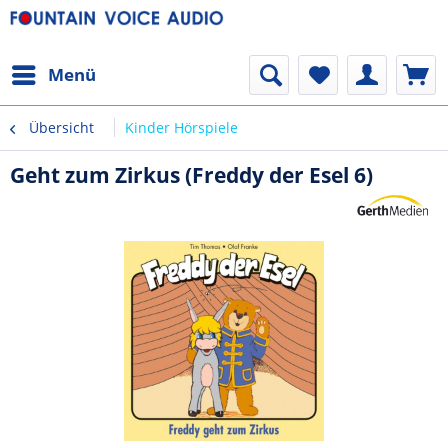
Menü
Übersicht
Kinder Hörspiele
Geht zum Zirkus (Freddy der Esel 6)