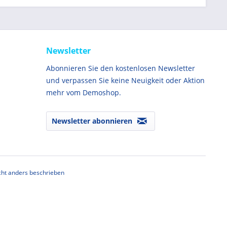
Newsletter
Abonnieren Sie den kostenlosen Newsletter
und verpassen Sie keine Neuigkeit oder Aktion
mehr vom Demoshop.
Newsletter abonnieren
ht anders beschrieben