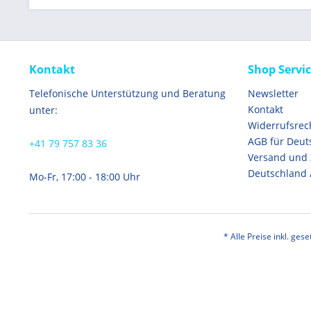
Kontakt
Shop Servi
Telefonische Unterstützung und Beratung
Newsletter
Kontakt
unter:
Widerrufsrec
AGB für Deut
+41 79 757 83 36
Versand und
Deutschland 
Mo-Fr, 17:00 - 18:00 Uhr
* Alle Preise inkl. ges