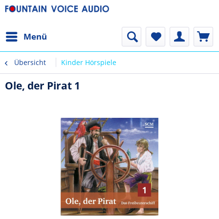
Menü
Übersicht
Kinder Hörspiele
Ole, der Pirat 1