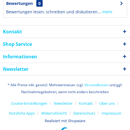
Bewertungen
0
Bewertungen lesen, schreiben und diskutieren...
mehr
Kontakt
Shop Service
Informationen
Newsletter
* Alle Preise inkl. gesetzl. Mehrwertsteuer zzgl.
Versandkosten
und ggf.
Nachnahmegebühren, wenn nicht anders beschrieben
Cookie-Einstellungen
Newsletter
Kontakt
Über uns
Nützliche Apps
Widerrufsrecht
Datenschutz
Impressum
Realisiert mit Shopware