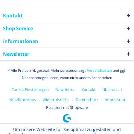
Kontakt
Shop Service
Informationen
Newsletter
* Alle Preise inkl. gesetzl. Mehrwertsteuer zzgl.
Versandkosten
und ggf.
Nachnahmegebühren, wenn nicht anders beschrieben
Cookie-Einstellungen
Newsletter
Kontakt
Über uns
Nützliche Apps
Widerrufsrecht
Datenschutz
Impressum
Realisiert mit Shopware
Um unsere Webseite für Sie optimal zu gestalten und