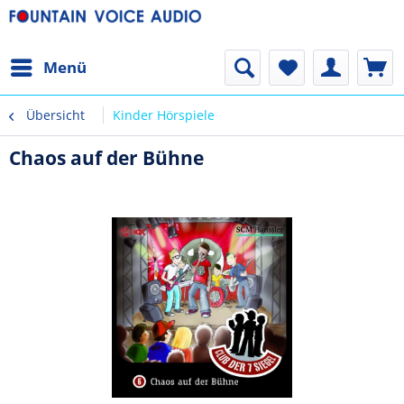
Menü
Übersicht
Kinder Hörspiele
Chaos auf der Bühne